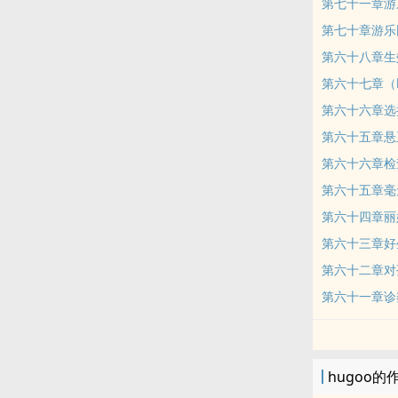
第七十一章游
第七十章游乐
第六十八章生
第六十七章（
第六十六章选
第六十五章悬
第六十六章检
第六十五章毫
第六十四章丽
第六十三章好
第六十二章对
第六十一章诊
hugoo的