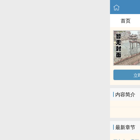
首页
立
内容简介
最新章节