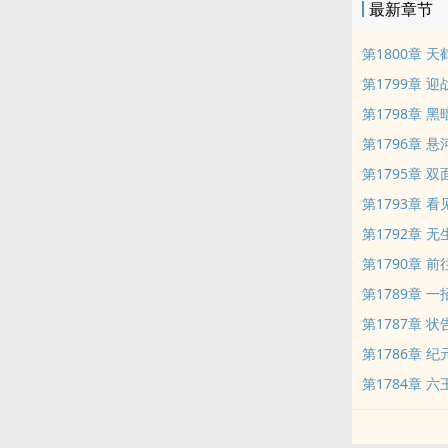
最新章节
第1800章 
第1799章 
第1798章 
第1796章 
第1795章 
第1793章 
第1792章 
第1790章 
第1789章 
第1787章 
第1786章 
第1784章 