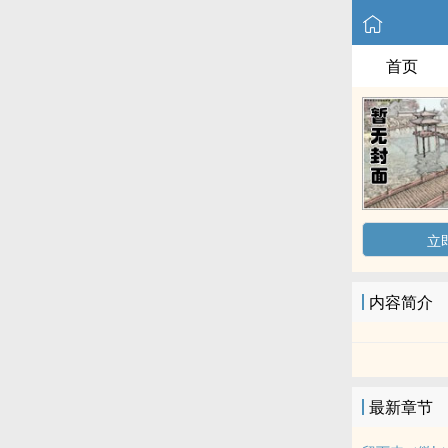
首页
立
内容简介
最新章节